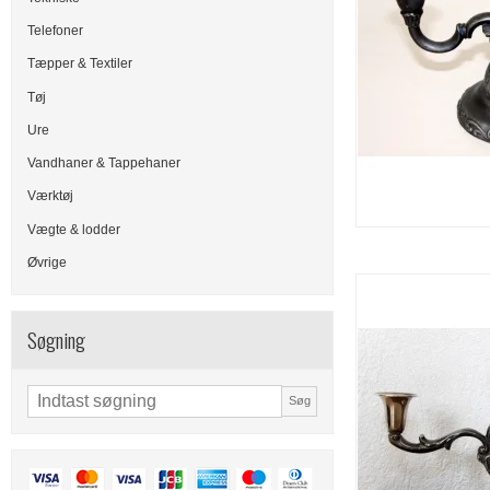
Telefoner
Tæpper & Textiler
Tøj
Ure
Vandhaner & Tappehaner
Værktøj
Vægte & lodder
Øvrige
Søgning
Søg