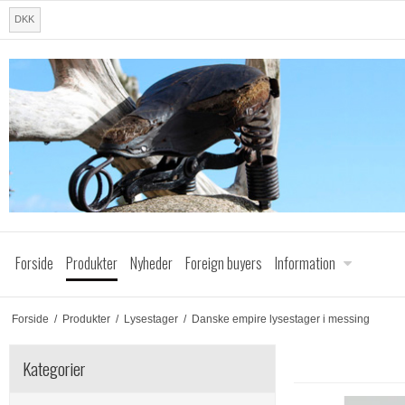
DKK
Forside
Produkter
Nyheder
Foreign buyers
Information
Forside
/
Produkter
/
Lysestager
/
Danske empire lysestager i messing
Kategorier