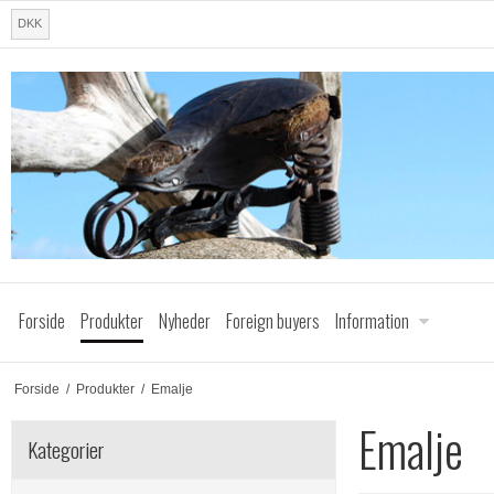
DKK
Forside
Produkter
Nyheder
Foreign buyers
Information
Forside
/
Produkter
/
Emalje
Emalje
Kategorier