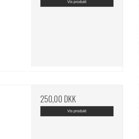
Vis produkt
250,00 DKK
Vis produkt