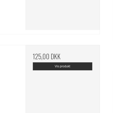
125,00 DKK
Vis produkt