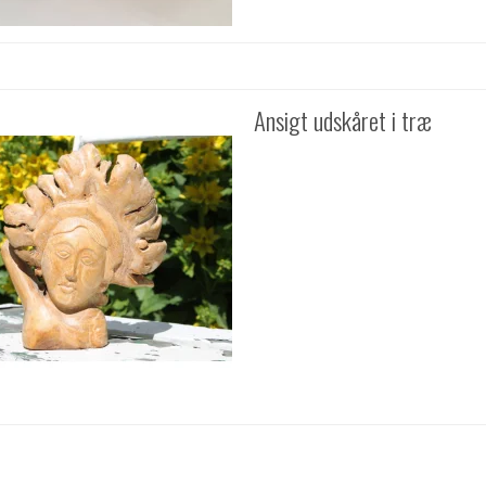
Ansigt udskåret i træ