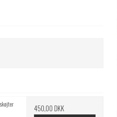
skøjter
450,00 DKK