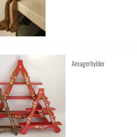
Amagerhylder