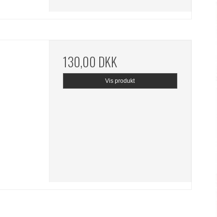
130,00 DKK
Vis produkt