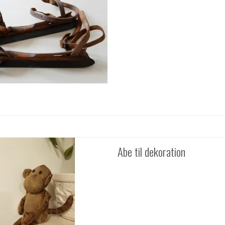
Abe til dekoration