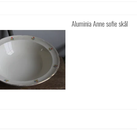
Aluminia Anne sofie skål