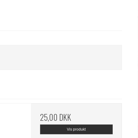
25,00 DKK
Vis produkt