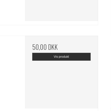
50,00 DKK
Vis produkt