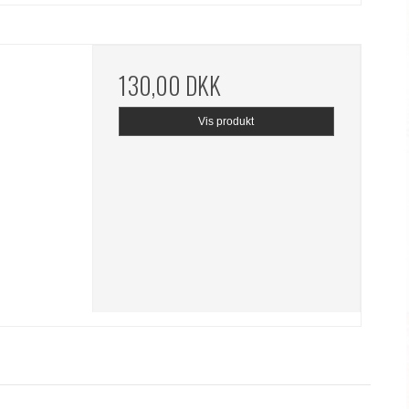
130,00 DKK
Vis produkt